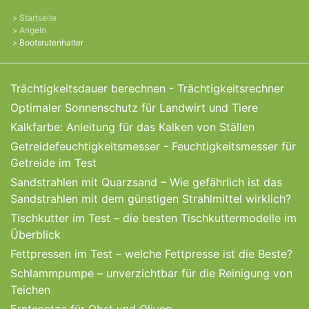
Startseite
Angeln
Bootsrutenhalter
Trächtigkeitsdauer berechnen - Trächtigkeitsrechner
Optimaler Sonnenschutz für Landwirt und Tiere
Kalkfarbe: Anleitung für das Kalken von Ställen
Getreidefeuchtigkeitsmesser - Feuchtigkeitsmesser für
Getreide im Test
Sandstrahlen mit Quarzsand – Wie gefährlich ist das
Sandstrahlen mit dem günstigen Strahlmittel wirklich?
Tischkutter im Test – die besten Tischkuttermodelle im
Überblick
Fettpressen im Test – welche Fettpresse ist die Beste?
Schlammpumpe – unverzichtbar für die Reinigung von
Teichen
Erntenetze für Obst und Oliven