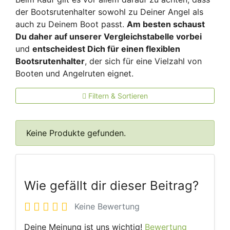
der Bootsrutenhalter sowohl zu Deiner Angel als
auch zu Deinem Boot passt.
Am besten schaust
Du daher auf unserer Vergleichstabelle vorbei
und
entscheidest Dich für einen flexiblen
Bootsrutenhalter
, der sich für eine Vielzahl von
Booten und Angelruten eignet.
Filtern & Sortieren
Keine Produkte gefunden.
Wie gefällt dir dieser Beitrag?
Keine Bewertung
Deine Meinung ist uns wichtig!
Bewertung