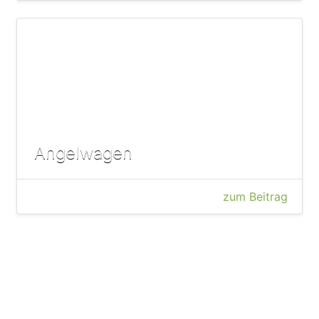
Angelwagen
zum Beitrag