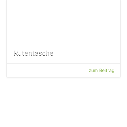
Rutentasche
zum Beitrag