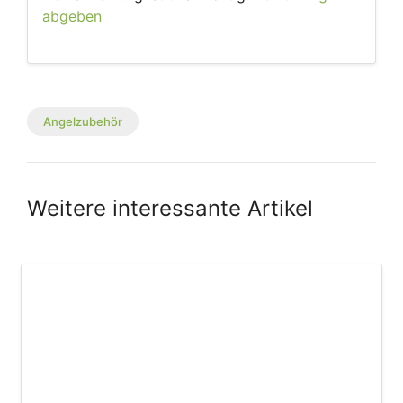
abgeben
Angelzubehör
Weitere interessante Artikel