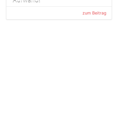
zum Beitrag