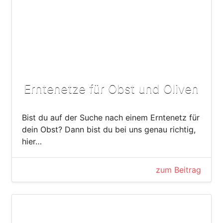
Erntenetze für Obst und Oliven
Bist du auf der Suche nach einem Erntenetz für
dein Obst? Dann bist du bei uns genau richtig,
hier…
zum Beitrag