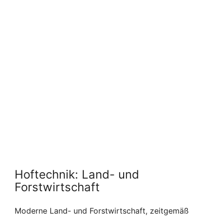
Hoftechnik: Land- und
Forstwirtschaft
Moderne Land- und Forstwirtschaft, zeitgemäß