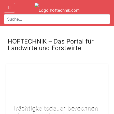
HOFTECHNIK – Das Portal für
Landwirte und Forstwirte
Trächtigkeitsdauer berechnen