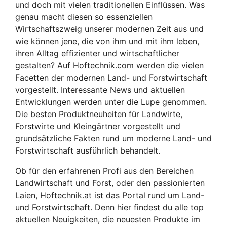
und doch mit vielen traditionellen Einflüssen. Was
genau macht diesen so essenziellen
Wirtschaftszweig unserer modernen Zeit aus und
wie können jene, die von ihm und mit ihm leben,
ihren Alltag effizienter und wirtschaftlicher
gestalten? Auf Hoftechnik.com werden die vielen
Facetten der modernen Land- und Forstwirtschaft
vorgestellt. Interessante News und aktuellen
Entwicklungen werden unter die Lupe genommen.
Die besten Produktneuheiten für Landwirte,
Forstwirte und Kleingärtner vorgestellt und
grundsätzliche Fakten rund um moderne Land- und
Forstwirtschaft ausführlich behandelt.
Ob für den erfahrenen Profi aus den Bereichen
Landwirtschaft und Forst, oder den passionierten
Laien, Hoftechnik.at ist das Portal rund um Land-
und Forstwirtschaft. Denn hier findest du alle top
aktuellen Neuigkeiten, die neuesten Produkte im