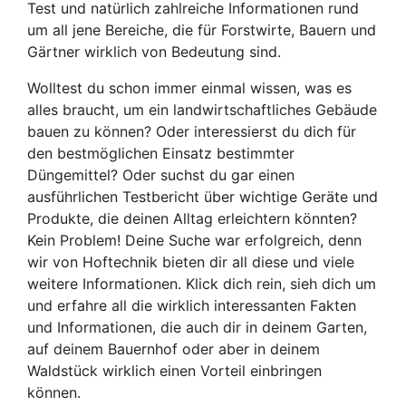
Test und natürlich zahlreiche Informationen rund
um all jene Bereiche, die für Forstwirte, Bauern und
Gärtner wirklich von Bedeutung sind.
Wolltest du schon immer einmal wissen, was es
alles braucht, um ein landwirtschaftliches Gebäude
bauen zu können? Oder interessierst du dich für
den bestmöglichen Einsatz bestimmter
Düngemittel? Oder suchst du gar einen
ausführlichen Testbericht über wichtige Geräte und
Produkte, die deinen Alltag erleichtern könnten?
Kein Problem! Deine Suche war erfolgreich, denn
wir von Hoftechnik bieten dir all diese und viele
weitere Informationen. Klick dich rein, sieh dich um
und erfahre all die wirklich interessanten Fakten
und Informationen, die auch dir in deinem Garten,
auf deinem Bauernhof oder aber in deinem
Waldstück wirklich einen Vorteil einbringen
können.