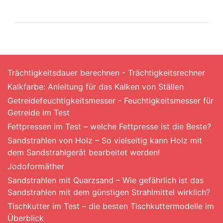
Trächtigkeitsdauer berechnen - Trächtigkeitsrechner
Kalkfarbe: Anleitung für das Kalken von Ställen
Getreidefeuchtigkeitsmesser - Feuchtigkeitsmesser für
Getreide im Test
Fettpressen im Test – welche Fettpresse ist die Beste?
Sandstrahlen von Holz – So vielseitig kann Holz mit
dem Sandstrahlgerät bearbeitet werden!
Jodoformäther
Sandstrahlen mit Quarzsand – Wie gefährlich ist das
Sandstrahlen mit dem günstigen Strahlmittel wirklich?
Tischkutter im Test – die besten Tischkuttermodelle im
Überblick