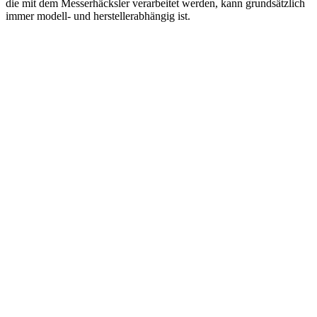
die mit dem Messerhäcksler verarbeitet werden, kann grundsätzlich
immer modell- und herstellerabhängig ist.