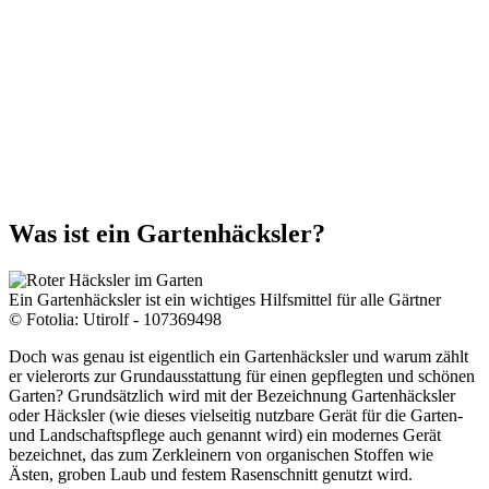
Was ist ein Gartenhäcksler?
Ein Gartenhäcksler ist ein wichtiges Hilfsmittel für alle Gärtner
© Fotolia: Utirolf - 107369498
Doch was genau ist eigentlich ein Gartenhäcksler und warum zählt
er vielerorts zur Grundausstattung für einen gepflegten und schönen
Garten? Grundsätzlich wird mit der Bezeichnung Gartenhäcksler
oder Häcksler (wie dieses vielseitig nutzbare Gerät für die Garten-
und Landschaftspflege auch genannt wird) ein modernes Gerät
bezeichnet, das zum Zerkleinern von organischen Stoffen wie
Ästen, groben Laub und festem Rasenschnitt genutzt wird.