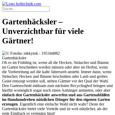
Gartenhäcksler –
Unverzichtbar für viele
Gärtner!
Gartenhäcksler
Ob es im Frühling ist, wenn all die Hecken, Sträucher und Bäume
im Garten beschnitten werden müssen oder aber im Herbst, wenn
die Vorbereitung auf die kalte Jahreszeit ansteht. Immer dann, wenn
Sträucher, Hecken und Bäume beschnitten oder Laub und grobes
Geäst entsorgt werden soll, stehen Gärtner vor der Qual der Wahl.
Den Gartenschnitt mühsam zum nächsten Recyclinghof bringen und
hierfür womöglich sogar noch einen Anhänger anmieten, oder aber
einfach den Gartenhäcksler anwerfen und aus Gartenabfällen
im Handumdrehen nützlichen Dünger für den eigenen Garten
erzeugen
. Eigentlich eine einfache Wahl nicht wahr? Denn der
Gartenhäcksler bietet viele Vorteile und ist weit nützlicher, als der
erste Eindruck es vermuten lässt!