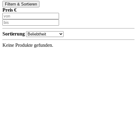
Filtern & Sortieren
Preis €
Sortierung
Keine Produkte gefunden.