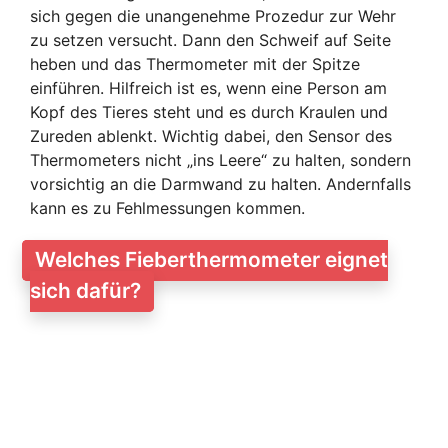
sich gegen die unangenehme Prozedur zur Wehr
zu setzen versucht. Dann den Schweif auf Seite
heben und das Thermometer mit der Spitze
einführen. Hilfreich ist es, wenn eine Person am
Kopf des Tieres steht und es durch Kraulen und
Zureden ablenkt. Wichtig dabei, den Sensor des
Thermometers nicht „ins Leere“ zu halten, sondern
vorsichtig an die Darmwand zu halten. Andernfalls
kann es zu Fehlmessungen kommen.
Welches Fieberthermometer eignet
sich dafür?