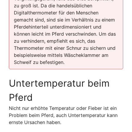
zu groß ist. Da die handelsüblichen
Digitalthermometer für den Menschen
gemacht sind, sind sie im Verhältnis zu einem
Pferdehinterteil unterdimensioniert und
können leicht im Pferd verschwinden. Um das
zu verhindern, empfiehlt es sich, das
Thermometer mit einer Schnur zu sichern und
beispielsweise mittels Wäscheklammer am
Schweif zu befestigen.
Untertemperatur beim
Pferd
Nicht nur erhöhte Temperatur oder Fieber ist ein
Problem beim Pferd, auch Untertemperatur kann
ernste Ursachen haben.