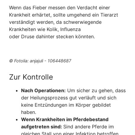
Wenn das Fieber messen den Verdacht einer
Krankheit erhärtet, sollte umgehend ein Tierarzt
verständigt werden, da schwerwiegende
Krankheiten wie Kolik, Influenza
oder Druse dahinter stecken könnten.
© Fotolia: anjajuli - 106448687
Zur Kontrolle
Nach Operationen:
Um sicher zu gehen, dass
der Heilungsprozess gut verläuft und sich
keine Entzündungen im Körper gebildet
haben.
Wenn Krankheiten im Pferdebestand
aufgetreten sind:
Sind andere Pferde im
gleichen Stall von einer Infektion betroffen,