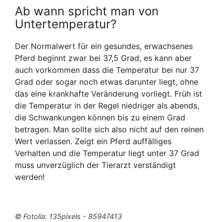
Ab wann spricht man von
Untertemperatur?
Der Normalwert für ein gesundes, erwachsenes
Pferd beginnt zwar bei 37,5 Grad, es kann aber
auch vorkommen dass die Temperatur bei nur 37
Grad oder sogar noch etwas darunter liegt, ohne
das eine krankhafte Veränderung vorliegt. Früh ist
die Temperatur in der Regel niedriger als abends,
die Schwankungen können bis zu einem Grad
betragen. Man sollte sich also nicht auf den reinen
Wert verlassen. Zeigt ein Pferd auffälliges
Verhalten und die Temperatur liegt unter 37 Grad
muss unverzüglich der Tierarzt verständigt
werden!
© Fotolia: 135pixels - 85947413