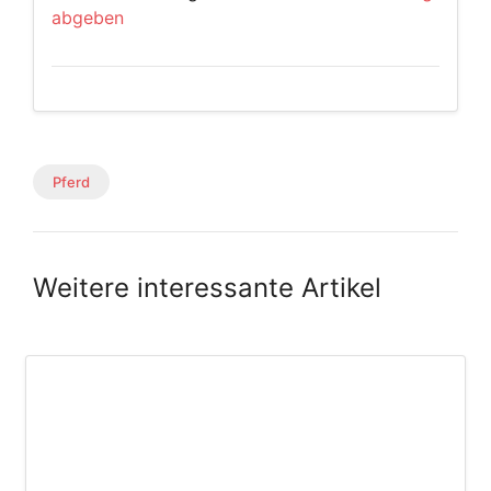
abgeben
Pferd
Weitere interessante Artikel