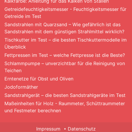
Kalkfarbe: Anleitung für das Kalken von Ställen
Getreidefeuchtigkeitsmesser - Feuchtigkeitsmesser für
Getreide im Test
Sandstrahlen mit Quarzsand – Wie gefährlich ist das
Sandstrahlen mit dem günstigen Strahlmittel wirklich?
Tischkutter im Test – die besten Tischkuttermodelle im
Überblick
Fettpressen im Test – welche Fettpresse ist die Beste?
Schlammpumpe – unverzichtbar für die Reinigung von
Teichen
Erntenetze für Obst und Oliven
Jodoformäther
Sandstrahlgerät – die besten Sandstrahlgeräte im Test
Maßeinheiten für Holz - Raummeter, Schüttraummeter
und Festmeter berechnen
Impressum
Datenschutz