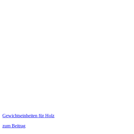
Gewichtseinheiten für Holz
zum Beitrag