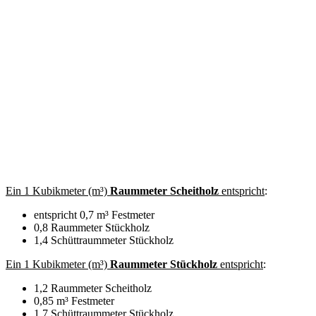
Ein 1 Kubikmeter (m³)
Raummeter Scheitholz
entspricht
:
entspricht 0,7 m³ Festmeter
0,8 Raummeter Stückholz
1,4 Schüttraummeter Stückholz
Ein 1 Kubikmeter (m³)
Raummeter Stückholz
entspricht
:
1,2 Raummeter Scheitholz
0,85 m³ Festmeter
1,7 Schüttraummeter Stückholz