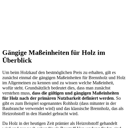
Gängige Maßeinheiten für Holz im
Überblick
Um beim Holzkauf den bestmöglichen Preis zu erhalten, gilt es
zunächst einmal die gängigen Maßeinheiten für Brennholz und Holz
im Allgemeinen zu kennen und zu wissen welche Maßeinheit,
wofür steht. Grundsätzlich bedeutet dies, dass man zunächst
verstehen muss,
dass die gültigen und gängigen Maßeinheiten
für Holz nach der primären Nutzbarkeit definiert werden
. So
gibt es zum Beispiel sogenanntes Rohholz (dass mitunter in der
Baubranche verwendet wird) und das klassische Brennholz, das als
Heizrohstoff in den Handel gebracht wird.
Da Holz in der heutigen Zeit prämier als Heizrohstoff gehandelt