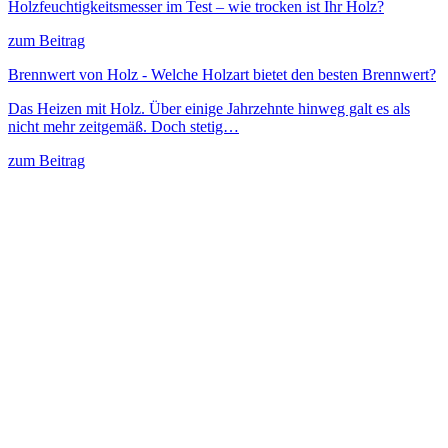
Holzfeuchtigkeitsmesser im Test – wie trocken ist Ihr Holz?
zum Beitrag
Brennwert von Holz - Welche Holzart bietet den besten Brennwert?
Das Heizen mit Holz. Über einige Jahrzehnte hinweg galt es als
nicht mehr zeitgemäß. Doch stetig…
zum Beitrag