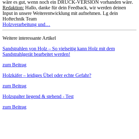
wäre es gut, wenn noch ein DRUCK-VERSION vorhanden wäre.
Redaktion:
Hallo, danke für dein Feedback, wir werden deinen
Input in unsere Weiterentwicklung mit aufnehmen. Lg dein
Hoftechnik Team
Holzverarbeitung und…
Weitere interessante Artikel
Sandstrahlen von Holz – So vielseitig kann Holz mit dem
Sandstrahlgerät bearbeitet werden!
zum Beitrag
Holzkäfer – leidiges Übel oder echte Gefahr?
zum Beitrag
Holzspalter liegend & stehend - Test
zum Beitrag