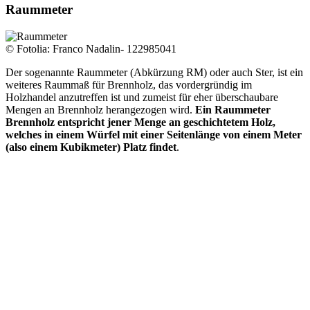
Raummeter
© Fotolia: Franco Nadalin- 122985041
Der sogenannte Raummeter (Abkürzung RM) oder auch Ster, ist ein
weiteres Raummaß für Brennholz, das vordergründig im
Holzhandel anzutreffen ist und zumeist für eher überschaubare
Mengen an Brennholz herangezogen wird.
Ein Raummeter
Brennholz entspricht jener Menge an geschichtetem Holz,
welches in einem Würfel mit einer Seitenlänge von einem Meter
(also einem Kubikmeter) Platz findet
.