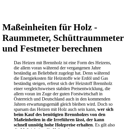
Maßeinheiten für Holz -
Raummeter, Schüttraummeter
und Festmeter berechnen
Das Heizen mit Brennholz ist eine Form des Heizens,
die allem voran während der vergangenen Jahre
beständig an Beliebtheit zugelegt hat. Denn während
die Energiekosten für Heizstoffe wie Erdöl und Gas
beständig steigen, erfreut sich der Heizstoff Brennholz
einer vergleichsweisen stabilen Preisentwicklung, die
allem voran im Zuge der guten Forstwirtschaft in
Österreich und Deutschland auch in den kommenden
Jahren erwartungsgemäß gleich bleiben wird. Doch so
sparsam das Heizen mit Holz auch sein kann,
wer sich
beim Kauf des benötigten Brennholzes von den
Maßeinheiten in die Irreführen lässt, der kann
schnell unnötig hohe Holzpreise erhalten
. Es gilt also