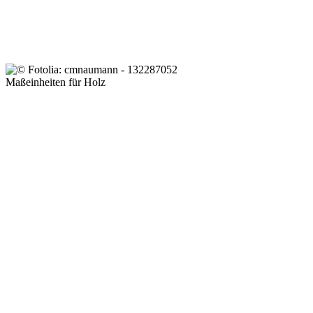
Maßeinheiten für Holz