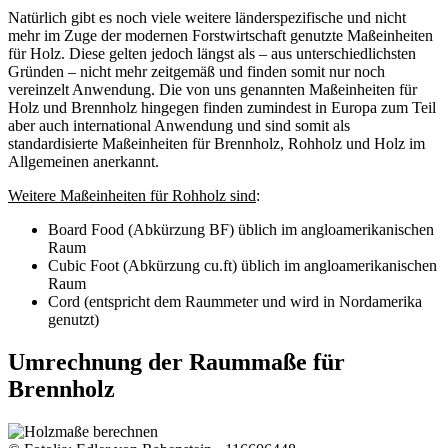
Natürlich gibt es noch viele weitere länderspezifische und nicht
mehr im Zuge der modernen Forstwirtschaft genutzte Maßeinheiten
für Holz. Diese gelten jedoch längst als – aus unterschiedlichsten
Gründen – nicht mehr zeitgemäß und finden somit nur noch
vereinzelt Anwendung. Die von uns genannten Maßeinheiten für
Holz und Brennholz hingegen finden zumindest in Europa zum Teil
aber auch international Anwendung und sind somit als
standardisierte Maßeinheiten für Brennholz, Rohholz und Holz im
Allgemeinen anerkannt.
Weitere Maßeinheiten für Rohholz sind
:
Board Food (Abkürzung BF) üblich im angloamerikanischen
Raum
Cubic Foot (Abkürzung cu.ft) üblich im angloamerikanischen
Raum
Cord (entspricht dem Raummeter und wird in Nordamerika
genutzt)
Umrechnung der Raummaße für
Brennholz