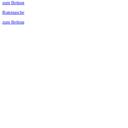
zum Beitrag
Rutentasche
zum Beitrag