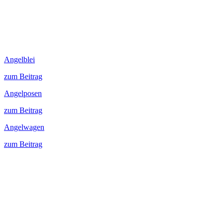
Angelblei
zum Beitrag
Angelposen
zum Beitrag
Angelwagen
zum Beitrag