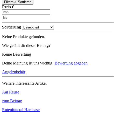
Filtern & Sortieren
Preis €
Sortierung
Keine Produkte gefunden.
Wie gefällt dir dieser Beitrag?
Keine Bewertung
Deine Meinung ist uns wichtig!
Bewertung abgeben
Angelzubehör
Weitere interessante Artikel
Aal Reuse
zum Beitrag
Rutenfutteral Hardcase