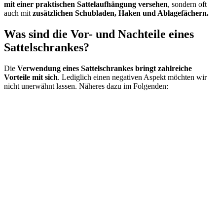
mit einer praktischen Sattelaufhängung versehen
, sondern oft
auch mit
zusätzlichen Schubladen, Haken und Ablagefächern.
Was sind die Vor- und Nachteile eines
Sattelschrankes?
Die
Verwendung eines Sattelschrankes bringt zahlreiche
Vorteile mit sich
. Lediglich einen negativen Aspekt möchten wir
nicht unerwähnt lassen. Näheres dazu im Folgenden: