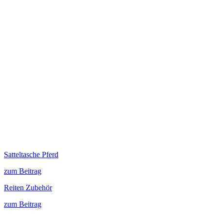
Satteltasche Pferd
zum Beitrag
Reiten Zubehör
zum Beitrag