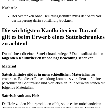
Nachteile
Bei Schränken ohne Belüftungsschlitze muss der Sattel vor
der Lagerung darin vollständig trocknen
Die wichtigsten Kaufkriterien: Darauf
gilt es beim Erwerb eines Sattelschrankes
zu achten!
Du möchtest dir einen Sattelschrank zulegen? Dann solltest du den
folgenden Kaufkriterien unbedingt Beachtung schenken
:
Material
Sattelschränke
gibt es
in unterschiedlichen Materialien
zu
erwerben. Bei dieser Entscheidung kommt es vor allem auf deine
persönlichen Bedürfnisse und Vorlieben an. Zur Auswahl stehen dir
folgende Materialien:
Sattelschrank aus Holz
Da Holz zu den Naturprodukten zählt, sollte es im unbehandelten