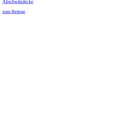
Abschwitzdecke
zum Beitrag