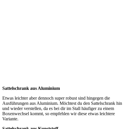
Sattelschrank aus Aluminium
Etwas leichter aber dennoch super robust sind hingegen die
Ausführungen aus Aluminium. Möchtest du den Sattelschrank hin
und wieder verstellen, da es bei dir im Stall häufiger zu einem
Boxenwechsel kommt, so empfehlen wir diese etwas leichtere
Variante.
Sattelschrank aus Kunststoff