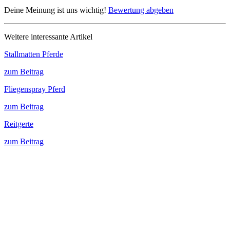
Deine Meinung ist uns wichtig!
Bewertung abgeben
Weitere interessante Artikel
Stallmatten Pferde
zum Beitrag
Fliegenspray Pferd
zum Beitrag
Reitgerte
zum Beitrag