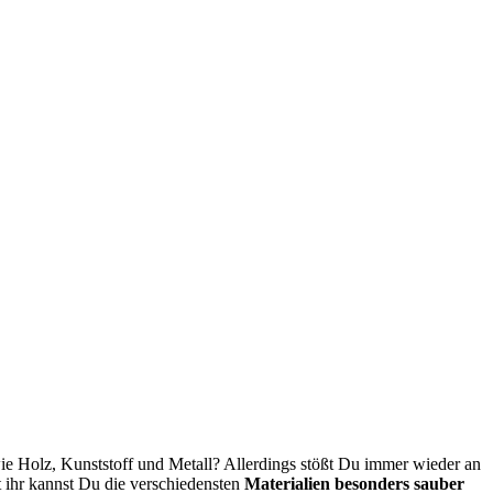
wie Holz, Kunststoff und Metall? Allerdings stößt Du immer wieder an
ihr kannst Du die verschiedensten
Materialien besonders sauber