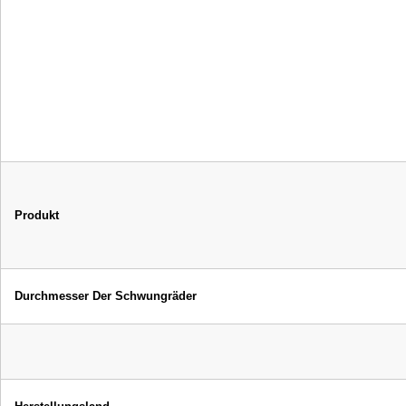
Produkt
Durchmesser Der Schwungräder