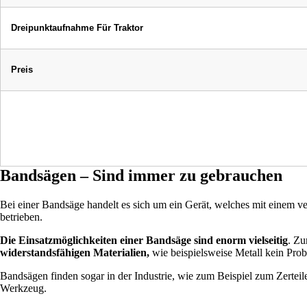
Dreipunktaufnahme Für Traktor
Preis
Bandsägen – Sind immer zu gebrauchen
Bei einer Bandsäge handelt es sich um ein Gerät, welches mit einem v
betrieben.
Die Einsatzmöglichkeiten einer Bandsäge sind enorm vielseitig
. Zu
widerstandsfähigen Materialien,
wie beispielsweise Metall kein Prob
Bandsägen finden sogar in der Industrie, wie zum Beispiel zum Zerte
Werkzeug.