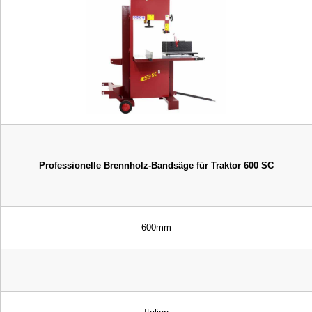
Professionelle Brennholz-Bandsäge für Traktor 600 SC
600mm