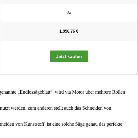
Ja
1.956,76 €
Jetzt kaufen
ogenannte „Endlossägeblatt“, wird via Motor über mehrere Rollen
nutzt werden, zum anderen stellt auch das Schneiden von
neiden von Kunststoff ist eine solche Säge genau das perfekte