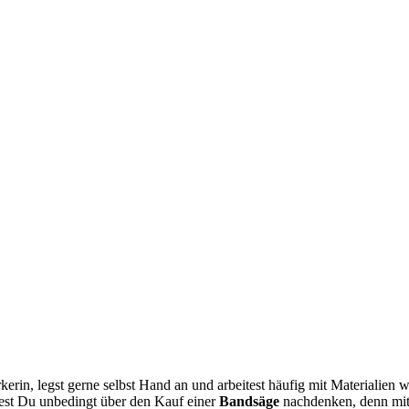
erin, legst gerne selbst Hand an und arbeitest häufig mit Materialien 
est Du unbedingt über den Kauf einer
Bandsäge
nachdenken, denn mit 