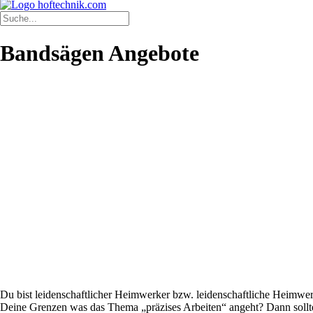
Bandsägen Angebote
Du bist leidenschaftlicher Heimwerker bzw. leidenschaftliche Heimwerk
Deine Grenzen was das Thema „präzises Arbeiten“ angeht? Dann sollt