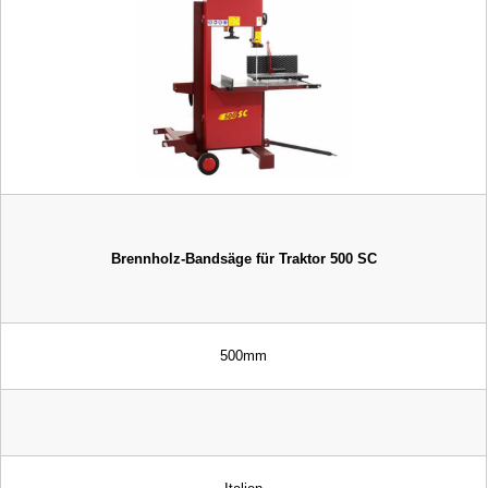
Brennholz-Bandsäge für Traktor 500 SC
500mm