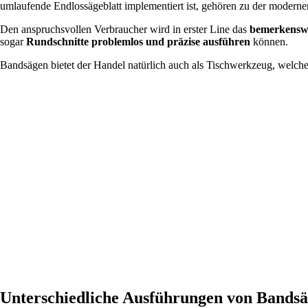
umlaufende Endlossägeblatt implementiert ist, gehören zu der modern
Den anspruchsvollen Verbraucher wird in erster Line das
bemerkenswe
sogar
Rundschnitte problemlos und präzise ausführen
können.
Bandsägen bietet der Handel natürlich auch als Tischwerkzeug, welche
Unterschiedliche Ausführungen von Bands