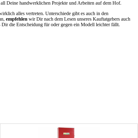
r all Deine handwerklichen Projekte und Arbeiten auf dem Hof.
klich alles vertreten. Unterschiede gibt es auch in den
un,
empfehlen
wir Dir nach dem Lesen unseres Kauftatgebers auch
ir die Entscheidung für oder gegen ein Modell leichter fällt.