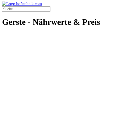
Gerste - Nährwerte & Preis