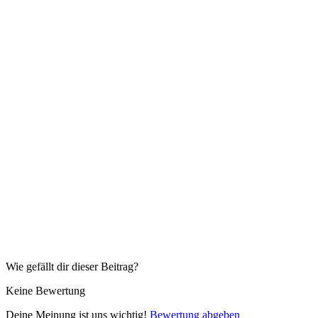
Wie gefällt dir dieser Beitrag?
Keine Bewertung
Deine Meinung ist uns wichtig!
Bewertung abgeben