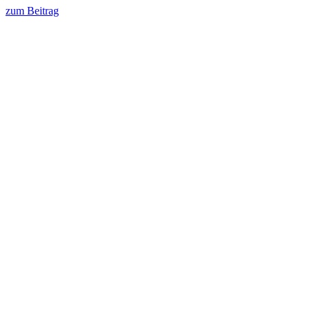
zum Beitrag