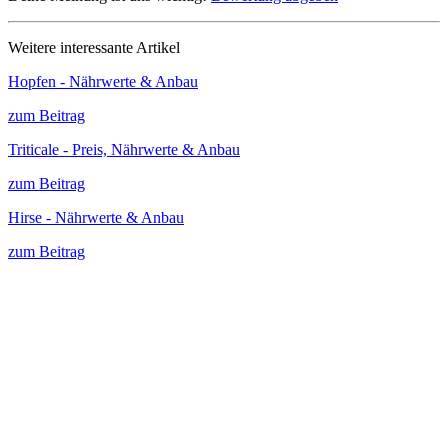
Weitere interessante Artikel
Hopfen - Nährwerte & Anbau
zum Beitrag
Triticale - Preis, Nährwerte & Anbau
zum Beitrag
Hirse - Nährwerte & Anbau
zum Beitrag