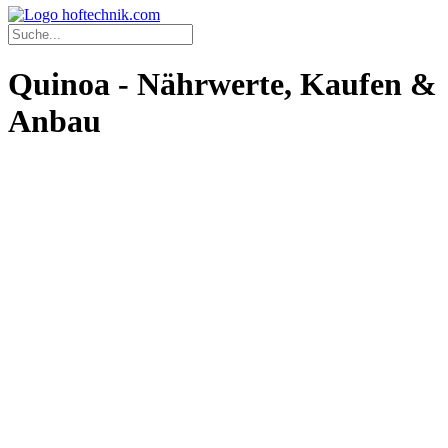
Quinoa - Nährwerte, Kaufen &
Anbau