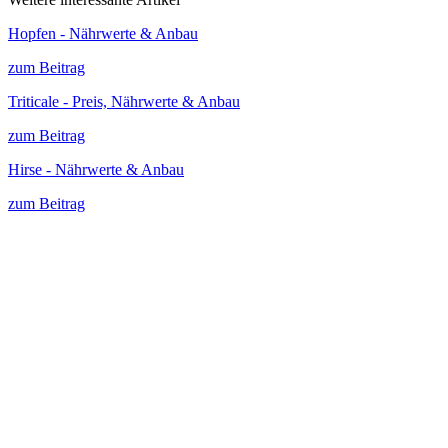
Hopfen - Nährwerte & Anbau
zum Beitrag
Triticale - Preis, Nährwerte & Anbau
zum Beitrag
Hirse - Nährwerte & Anbau
zum Beitrag