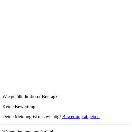
Wie gefällt dir dieser Beitrag?
Keine Bewertung
Deine Meinung ist uns wichtig!
Bewertung abgeben
Weitere interessante Artikel