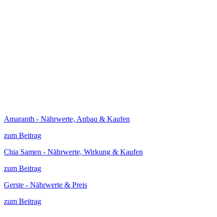
Amaranth - Nährwerte, Anbau & Kaufen
zum Beitrag
Chia Samen - Nährwerte, Wirkung & Kaufen
zum Beitrag
Gerste - Nährwerte & Preis
zum Beitrag