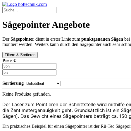
Sägepointer Angebote
Der
Sägepointer
dient in erster Linie zum
punktgenauen Sägen
bei 
montiert werden. Weiters kann durch den Sägepointer auch sehr schnel
Filtern & Sortieren
Preis €
Sortierung
Keine Produkte gefunden.
Der Laser zum Pointieren der Schnittstelle wird mithilfe 
die Zentimetergenauigkeit geht. Grundsätzlich ist ein Säge
Sägen). Das Gewicht eines Sägepointers beträgt ca. 150
Ein praktisches Beispiel für einen Sägepointer ist der Rü-Tec Sägepoin