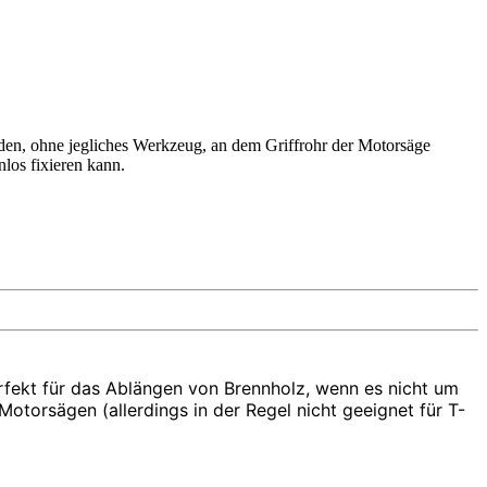
nden, ohne jegliches Werkzeug, an dem Griffrohr der Motorsäge
nlos fixieren kann.
erfekt für das Ablängen von Brennholz, wenn es nicht um
Motorsägen (allerdings in der Regel nicht geeignet für T-