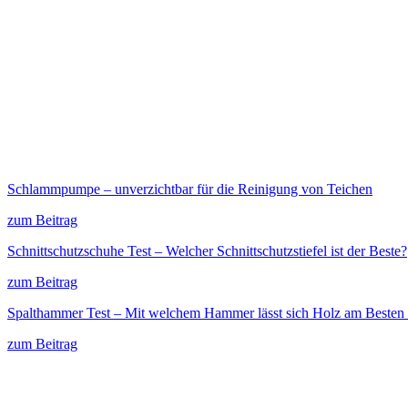
Schlammpumpe – unverzichtbar für die Reinigung von Teichen
zum Beitrag
Schnittschutzschuhe Test – Welcher Schnittschutzstiefel ist der Beste?
zum Beitrag
Spalthammer Test – Mit welchem Hammer lässt sich Holz am Besten 
zum Beitrag