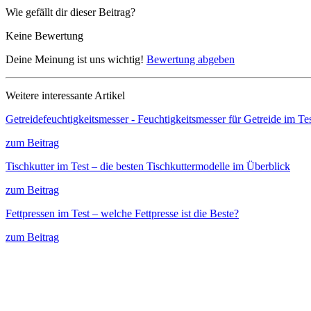
Wie gefällt dir dieser Beitrag?
Keine Bewertung
Deine Meinung ist uns wichtig!
Bewertung abgeben
Weitere interessante Artikel
Getreidefeuchtigkeitsmesser - Feuchtigkeitsmesser für Getreide im Te
zum Beitrag
Tischkutter im Test – die besten Tischkuttermodelle im Überblick
zum Beitrag
Fettpressen im Test – welche Fettpresse ist die Beste?
zum Beitrag