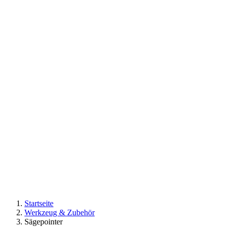
Startseite
Werkzeug & Zubehör
Sägepointer