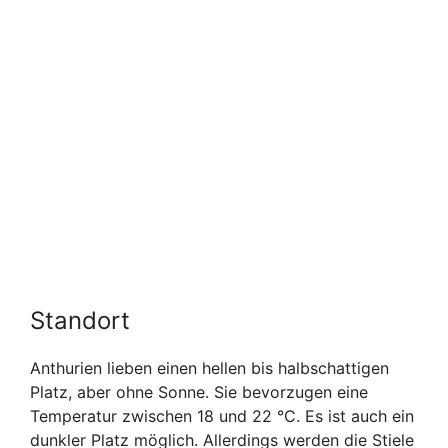
Standort
Anthurien lieben einen hellen bis halbschattigen
Platz, aber ohne Sonne. Sie bevorzugen eine
Temperatur zwischen 18 und 22 °C. Es ist auch ein
dunkler Platz möglich. Allerdings werden die Stiele