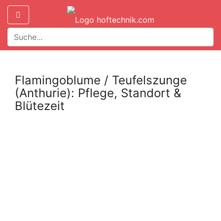
Flamingoblume / Teufelszunge
(Anthurie): Pflege, Standort &
Blütezeit