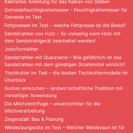
Kalkfarbe: Anleitung für das Kalken von Ställen
Getreidefeuchtigkeitsmesser - Feuchtigkeitsmesser für
Getreide im Test
Fettpressen im Test – welche Fettpresse ist die Beste?
Sandstrahlen von Holz – So vielseitig kann Holz mit
dem Sandstrahlgerät bearbeitet werden!
Jodoformäther
Sandstrahlen mit Quarzsand – Wie gefährlich ist das
Sandstrahlen mit dem günstigen Strahlmittel wirklich?
Tischkutter im Test – die besten Tischkuttermodelle im
Überblick
Gurken einkochen – landwirtschaftliche Tradition mit
vielseitiger Anwendung
Die Milchzentrifuge – unverzichtbar für die
Milchverarbeitung
Ziegenstall: Bau & Planung
Weidezaungeräte im Test – Welcher Weidezaun ist für