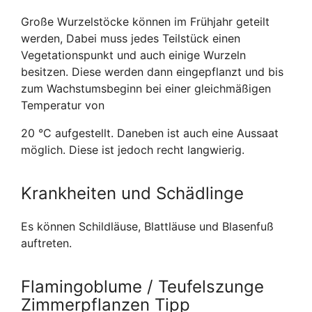
Große Wurzelstöcke können im Frühjahr geteilt
werden, Dabei muss jedes Teilstück einen
Vegetationspunkt und auch einige Wurzeln
besitzen. Diese werden dann eingepflanzt und bis
zum Wachstumsbeginn bei einer gleichmäßigen
Temperatur von
20 °C aufgestellt. Daneben ist auch eine Aussaat
möglich. Diese ist jedoch recht langwierig.
Krankheiten und Schädlinge
Es können Schildläuse, Blattläuse und Blasenfuß
auftreten.
Flamingoblume / Teufelszunge
Zimmerpflanzen Tipp