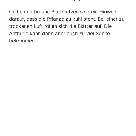
Gelbe und braune Blattspitzen sind ein Hinweis
darauf, dass die Pflanze zu kühl steht. Bei einer zu
trockenen Luft rollen sich die Blätter auf. Die
Anthurie kann dann aber auch zu viel Sonne
bekommen.