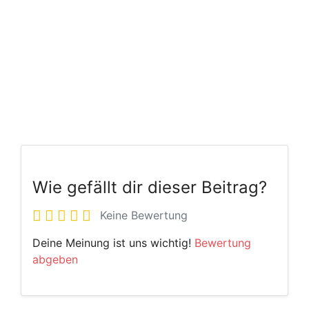
Wie gefällt dir dieser Beitrag?
Keine Bewertung
Deine Meinung ist uns wichtig!
Bewertung
abgeben