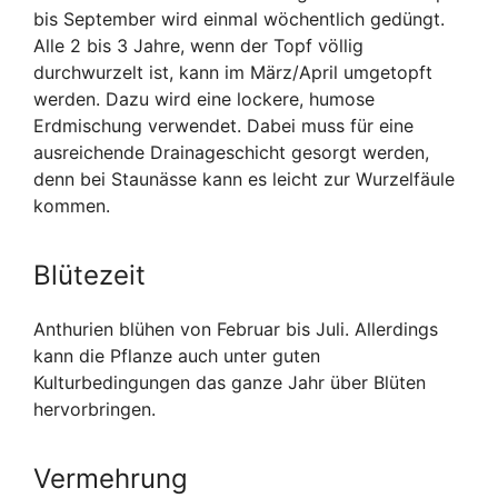
bis September wird einmal wöchentlich gedüngt.
Alle 2 bis 3 Jahre, wenn der Topf völlig
durchwurzelt ist, kann im März/April umgetopft
werden. Dazu wird eine lockere, humose
Erdmischung verwendet. Dabei muss für eine
ausreichende Drainageschicht gesorgt werden,
denn bei Staunässe kann es leicht zur Wurzelfäule
kommen.
Blütezeit
Anthurien blühen von Februar bis Juli. Allerdings
kann die Pflanze auch unter guten
Kulturbedingungen das ganze Jahr über Blüten
hervorbringen.
Vermehrung