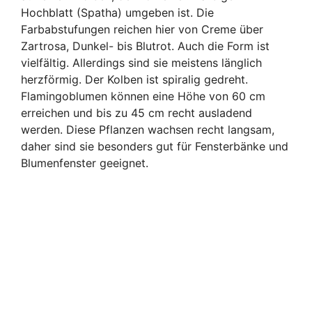
Hochblatt (Spatha) umgeben ist. Die
Farbabstufungen reichen hier von Creme über
Zartrosa, Dunkel- bis Blutrot. Auch die Form ist
vielfältig. Allerdings sind sie meistens länglich
herzförmig. Der Kolben ist spiralig gedreht.
Flamingoblumen können eine Höhe von 60 cm
erreichen und bis zu 45 cm recht ausladend
werden. Diese Pflanzen wachsen recht langsam,
daher sind sie besonders gut für Fensterbänke und
Blumenfenster geeignet.