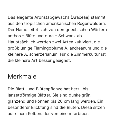
Das elegante Aronstabgewächs (Araceae) stammt
aus den tropischen amerikanischen Regenwäldern.
Der Name leitet sich von den griechischen Wörtern
anthos – Blüte und oura – Schwanz ab.
Hauptsächlich werden zwei Arten kultiviert, die
großblumige Flamingoblume A. andreanum und die
kleinere A. scherzerianum. Für die Zimmerkultur ist
die kleinere Art besser geeignet.
Merkmale
Die Blatt- und Blütenpflanze hat herz- bis
lanzettförmige Blätter. Sie sind dunkelgrün,
glänzend und können bis 20 cm lang werden. Ein
besonderer Blickfang sind die Blüten. Diese sitzen
auf einem Kolben, der von einem farbigen