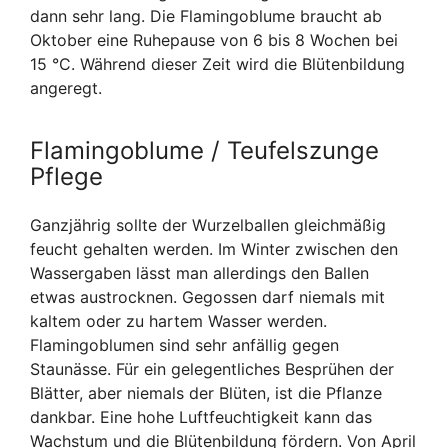
dann sehr lang. Die Flamingoblume braucht ab
Oktober eine Ruhepause von 6 bis 8 Wochen bei
15 °C. Während dieser Zeit wird die Blütenbildung
angeregt.
Flamingoblume / Teufelszunge
Pflege
Ganzjährig sollte der Wurzelballen gleichmäßig
feucht gehalten werden. Im Winter zwischen den
Wassergaben lässt man allerdings den Ballen
etwas austrocknen. Gegossen darf niemals mit
kaltem oder zu hartem Wasser werden.
Flamingoblumen sind sehr anfällig gegen
Staunässe. Für ein gelegentliches Besprühen der
Blätter, aber niemals der Blüten, ist die Pflanze
dankbar. Eine hohe Luftfeuchtigkeit kann das
Wachstum und die Blütenbildung fördern. Von April