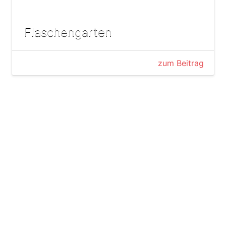
Flaschengarten
zum Beitrag