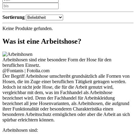
Sortierung
Keine Produkte gefunden.
Was ist eine Arbeitshose?
Arbeitshosen sind eine besondere Form der Hose für den
beruflichen Einsetz.
@Fontanis | Fotolia.com
Der Begriff Arbeitshose umschreibt grundsätzlich alle Formen von
Hosen, die im Zuge einer beruflichen Tätigkeit getragen werden.
Jedoch ist nicht jede Hose, die für die Arbeit genutzt wird,
vergleichbar mit dem, was im Fachhandel als Arbeitshose
bezeichnet wird. Denn der Fachhandel für Arbeitskleidung
bezeichnet all jene Hosenvarianten, als Arbeitshosen, die aufgrund
ihrer Funktionalität oder besonderen Charakteristika einen
besonderen Arbeitsschutz ermöglichen oder aber die Arbeit an sich
spürbar erleichtern können.
Arbeitshosen sind: