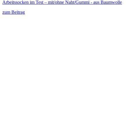
Arbeitssocken im Test – mit/ohne Naht/Gummi - aus Baumwolle
zum Beitrag