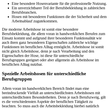
Eine besondere Hosenvariante für die professionelle Nutzung.
Ein unverzichtbarer Teil der Berufsbekleidung in zahlreichen
Berufsbranchen.
Hosen mit besonderen Funktionen die der Sicherheit und dem
Arbeitsablauf zugutekommen.
Die moderne Arbeitshose ist somit eine besondere
Berufsbekleidung, die allem voran in handwerklichen Berufen zum
Einsatz kommt und aufgrund ihrer besonderen Funktionalität wie
auch ihren ganz besonderen Eigenschaften zahlreiche wichtige
Funktionen im beruflichen Alltag ermöglicht. Arbeitshose ist somit
nicht gleich Arbeitshose, denn je nach Verarbeitung und den
Eigenschaften der Hose, ist diese für unterschiedliche
Berufsgruppen geeignet oder aber allgemein als Arbeitshose im
beruflichen Alltag nutzbar.
Spezielle Arbeitshosen für unterschiedliche
Berufsgruppen
Allem voran im handwerklichen Bereich findet man eine
beeindruckende Vielfalt an unterschiedlichsten Arbeitshosen mit
unterschiedlichsten Besonderheiten. Denn je nach Berufszweig, gilt
es die verschiedensten Aspekte der beruflichen Tätigkeit zu
beachten. So muss auch die Arbeitsbekleidung hierbei natürlich