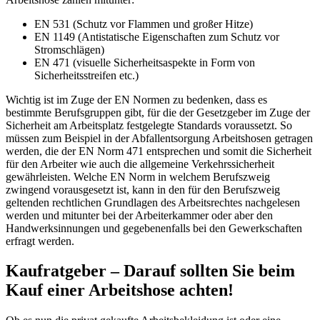
EN 531 (Schutz vor Flammen und großer Hitze)
EN 1149 (Antistatische Eigenschaften zum Schutz vor
Stromschlägen)
EN 471 (visuelle Sicherheitsaspekte in Form von
Sicherheitsstreifen etc.)
Wichtig ist im Zuge der EN Normen zu bedenken, dass es
bestimmte Berufsgruppen gibt, für die der Gesetzgeber im Zuge der
Sicherheit am Arbeitsplatz festgelegte Standards voraussetzt. So
müssen zum Beispiel in der Abfallentsorgung Arbeitshosen getragen
werden, die der EN Norm 471 entsprechen und somit die Sicherheit
für den Arbeiter wie auch die allgemeine Verkehrssicherheit
gewährleisten. Welche EN Norm in welchem Berufszweig
zwingend vorausgesetzt ist, kann in den für den Berufszweig
geltenden rechtlichen Grundlagen des Arbeitsrechtes nachgelesen
werden und mitunter bei der Arbeiterkammer oder aber den
Handwerksinnungen und gegebenenfalls bei den Gewerkschaften
erfragt werden.
Kaufratgeber – Darauf sollten Sie beim
Kauf einer Arbeitshose achten!