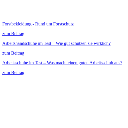
Forstbekleidung - Rund um Forstschutz
zum Beitrag
Arbeitshandschuhe im Test – Wie gut schützen sie wirklich?
zum Beitrag
Arbeitsschuhe im Test – Was macht einen guten Arbeitsschuh aus?
zum Beitrag