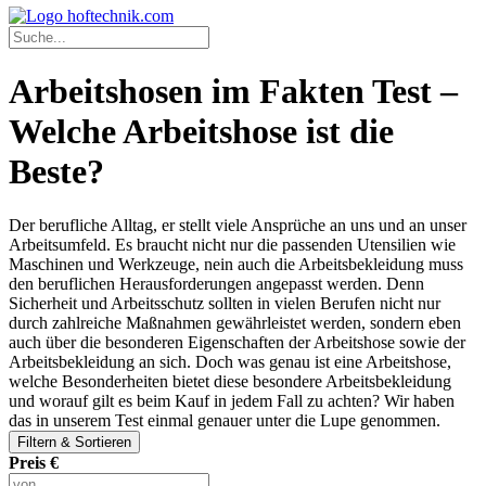
Arbeitshosen im Fakten Test –
Welche Arbeitshose ist die
Beste?
Der berufliche Alltag, er stellt viele Ansprüche an uns und an unser
Arbeitsumfeld. Es braucht nicht nur die passenden Utensilien wie
Maschinen und Werkzeuge, nein auch die Arbeitsbekleidung muss
den beruflichen Herausforderungen angepasst werden. Denn
Sicherheit und Arbeitsschutz sollten in vielen Berufen nicht nur
durch zahlreiche Maßnahmen gewährleistet werden, sondern eben
auch über die besonderen Eigenschaften der Arbeitshose sowie der
Arbeitsbekleidung an sich. Doch was genau ist eine Arbeitshose,
welche Besonderheiten bietet diese besondere Arbeitsbekleidung
und worauf gilt es beim Kauf in jedem Fall zu achten? Wir haben
das in unserem Test einmal genauer unter die Lupe genommen.
Filtern & Sortieren
Preis €