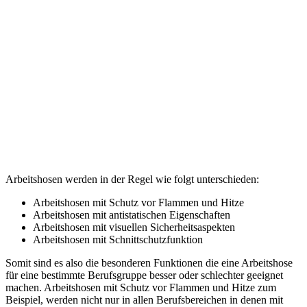
Arbeitshosen werden in der Regel wie folgt unterschieden:
Arbeitshosen mit Schutz vor Flammen und Hitze
Arbeitshosen mit antistatischen Eigenschaften
Arbeitshosen mit visuellen Sicherheitsaspekten
Arbeitshosen mit Schnittschutzfunktion
Somit sind es also die besonderen Funktionen die eine Arbeitshose
für eine bestimmte Berufsgruppe besser oder schlechter geeignet
machen. Arbeitshosen mit Schutz vor Flammen und Hitze zum
Beispiel, werden nicht nur in allen Berufsbereichen in denen mit