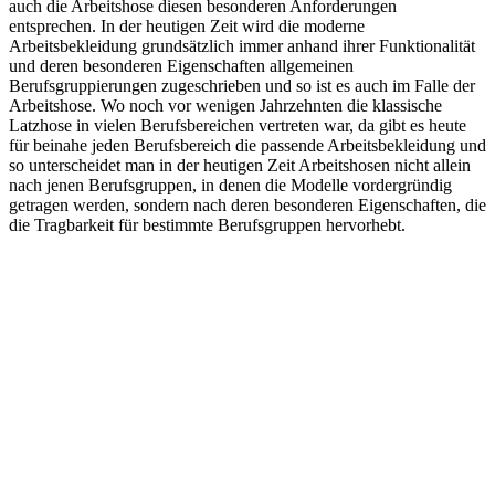
auch die Arbeitshose diesen besonderen Anforderungen
entsprechen. In der heutigen Zeit wird die moderne
Arbeitsbekleidung grundsätzlich immer anhand ihrer Funktionalität
und deren besonderen Eigenschaften allgemeinen
Berufsgruppierungen zugeschrieben und so ist es auch im Falle der
Arbeitshose. Wo noch vor wenigen Jahrzehnten die klassische
Latzhose in vielen Berufsbereichen vertreten war, da gibt es heute
für beinahe jeden Berufsbereich die passende Arbeitsbekleidung und
so unterscheidet man in der heutigen Zeit Arbeitshosen nicht allein
nach jenen Berufsgruppen, in denen die Modelle vordergründig
getragen werden, sondern nach deren besonderen Eigenschaften, die
die Tragbarkeit für bestimmte Berufsgruppen hervorhebt.