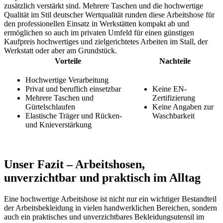
zusätzlich verstärkt sind. Mehrere Taschen und die hochwertige
Qualität im Stil deutscher Wertqualität runden diese Arbeitshose für
den professionellen Einsatz in Werkstätten kompakt ab und
ermöglichen so auch im privaten Umfeld für einen günstigen
Kaufpreis hochwertiges und zielgerichtetes Arbeiten im Stall, der
Werkstatt oder aber am Grundstück.
Vorteile
Nachteile
Hochwertige Verarbeitung
Privat und beruflich einsetzbar
Keine EN-
Mehrere Taschen und
Zertifizierung
Gürtelschlaufen
Keine Angaben zur
Elastische Träger und Rücken-
Waschbarkeit
und Knieverstärkung
Unser Fazit – Arbeitshosen,
unverzichtbar und praktisch im Alltag
Eine hochwertige Arbeitshose ist nicht nur ein wichtiger Bestandteil
der Arbeitsbekleidung in vielen handwerklichen Bereichen, sondern
auch ein praktisches und unverzichtbares Bekleidungsutensil im