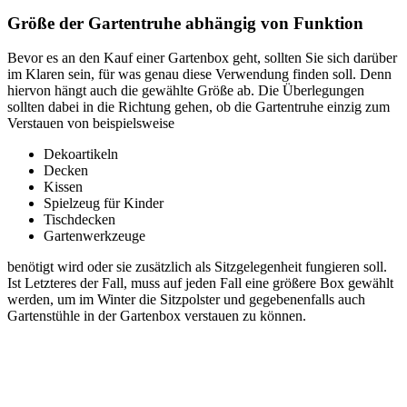
Größe der Gartentruhe abhängig von Funktion
Bevor es an den Kauf einer Gartenbox geht, sollten Sie sich darüber
im Klaren sein, für was genau diese Verwendung finden soll. Denn
hiervon hängt auch die gewählte Größe ab. Die Überlegungen
sollten dabei in die Richtung gehen, ob die Gartentruhe einzig zum
Verstauen von beispielsweise
Dekoartikeln
Decken
Kissen
Spielzeug für Kinder
Tischdecken
Gartenwerkzeuge
benötigt wird oder sie zusätzlich als Sitzgelegenheit fungieren soll.
Ist Letzteres der Fall, muss auf jeden Fall eine größere Box gewählt
werden, um im Winter die Sitzpolster und gegebenenfalls auch
Gartenstühle in der Gartenbox verstauen zu können.