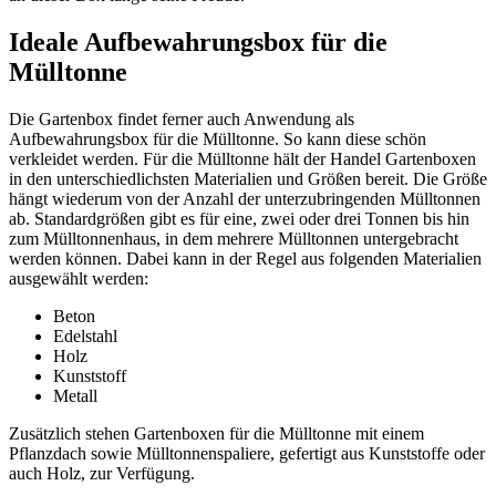
Ideale Aufbewahrungsbox für die
Mülltonne
Die Gartenbox findet ferner auch Anwendung als
Aufbewahrungsbox für die Mülltonne. So kann diese schön
verkleidet werden. Für die Mülltonne hält der Handel Gartenboxen
in den unterschiedlichsten Materialien und Größen bereit. Die Größe
hängt wiederum von der Anzahl der unterzubringenden Mülltonnen
ab. Standardgrößen gibt es für eine, zwei oder drei Tonnen bis hin
zum Mülltonnenhaus, in dem mehrere Mülltonnen untergebracht
werden können. Dabei kann in der Regel aus folgenden Materialien
ausgewählt werden:
Beton
Edelstahl
Holz
Kunststoff
Metall
Zusätzlich stehen Gartenboxen für die Mülltonne mit einem
Pflanzdach sowie Mülltonnenspaliere, gefertigt aus Kunststoffe oder
auch Holz, zur Verfügung.