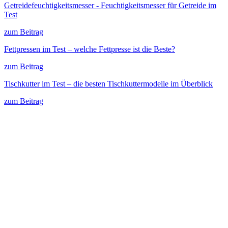
Getreidefeuchtigkeitsmesser - Feuchtigkeitsmesser für Getreide im
Test
zum Beitrag
Fettpressen im Test – welche Fettpresse ist die Beste?
zum Beitrag
Tischkutter im Test – die besten Tischkuttermodelle im Überblick
zum Beitrag