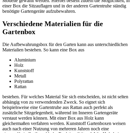
Modelle gewählt werden. Hierbei besteht zudem die Möglichkeit, in
einer Box die Sitzauflagen und in der anderen Gartentruhe ständig
benötigte Gartengeräte aufzubewahren.
Verschiedene Materialien für die
Gartenbox
Die Aufbewahrungsbox für den Garten kann aus unterschiedlichen
Materialien bestehen. So kann eine Box aus
Aluminium
Holz
Kunststoff
Metall
Polyrattan
Rattan
bestehen. Für welches Material Sie sich entscheiden, ist nicht selten
abhängig von zu verwendenden Zweck. So eignet sich
beispielsweise eine Gartentruhe aus Rattan auch perfekt als
zusätzliche Sitzgelegenheit, während im Inneren Gartengeräte
verstaut werden können. Mit einer Box aus Holz kann
gleichermaßen verfahren werden. Kunststoff Gartenboxen weisen
auch nach einer Nutzung von mehreren Jahren noch eine