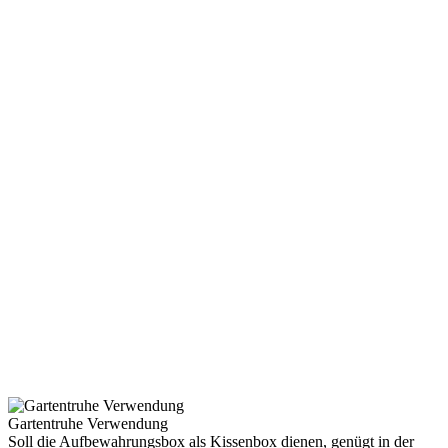
Gartentruhe Verwendung
Soll die Aufbewahrungsbox als Kissenbox dienen, genügt in der