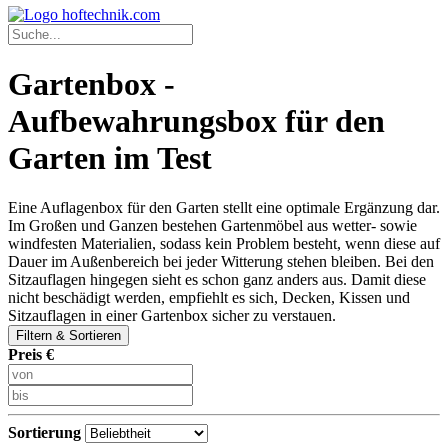
Gartenbox -
Aufbewahrungsbox für den
Garten im Test
Eine Auflagenbox für den Garten stellt eine optimale Ergänzung dar.
Im Großen und Ganzen bestehen Gartenmöbel aus wetter- sowie
windfesten Materialien, sodass kein Problem besteht, wenn diese auf
Dauer im Außenbereich
bei jeder Witterung stehen bleiben. Bei den
Sitzauflagen hingegen sieht es schon ganz anders aus. Damit diese
nicht beschädigt werden, empfiehlt es sich, Decken, Kissen und
Sitzauflagen in einer Gartenbox sicher zu verstauen.
Filtern & Sortieren
Preis €
Sortierung