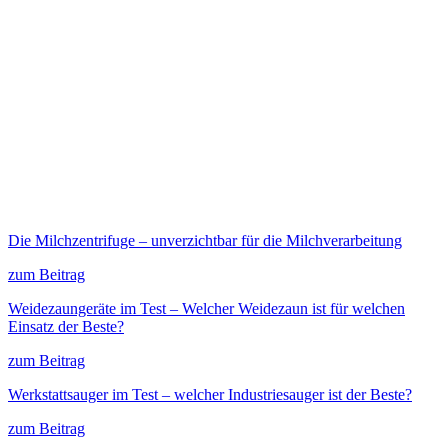
Die Milchzentrifuge – unverzichtbar für die Milchverarbeitung
zum Beitrag
Weidezaungeräte im Test – Welcher Weidezaun ist für welchen
Einsatz der Beste?
zum Beitrag
Werkstattsauger im Test – welcher Industriesauger ist der Beste?
zum Beitrag