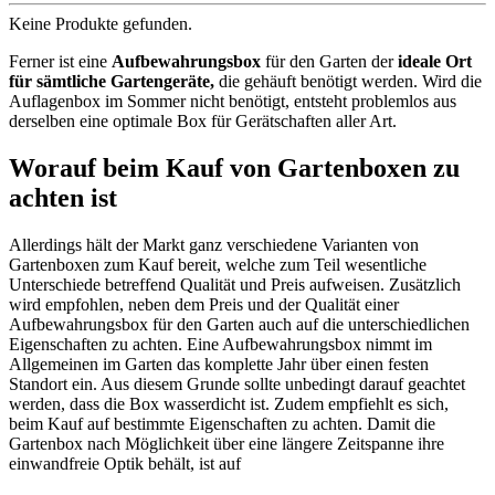
Keine Produkte gefunden.
Ferner ist eine
Aufbewahrungsbox
für den Garten der
ideale Ort
für sämtliche Gartengeräte
,
die gehäuft benötigt werden. Wird die
Auflagenbox im Sommer nicht benötigt, entsteht problemlos aus
derselben eine optimale Box für Gerätschaften aller Art.
Worauf beim Kauf von Gartenboxen zu
achten ist
Allerdings hält der Markt ganz verschiedene Varianten von
Gartenboxen zum Kauf bereit, welche zum Teil wesentliche
Unterschiede betreffend Qualität und Preis aufweisen. Zusätzlich
wird empfohlen, neben dem Preis und der Qualität einer
Aufbewahrungsbox für den Garten auch auf die unterschiedlichen
Eigenschaften zu achten. Eine Aufbewahrungsbox nimmt im
Allgemeinen im Garten das komplette Jahr über einen festen
Standort ein. Aus diesem Grunde sollte unbedingt darauf geachtet
werden, dass die Box wasserdicht ist. Zudem empfiehlt es sich,
beim Kauf auf bestimmte Eigenschaften zu achten. Damit die
Gartenbox nach Möglichkeit über eine längere Zeitspanne ihre
einwandfreie Optik behält, ist auf