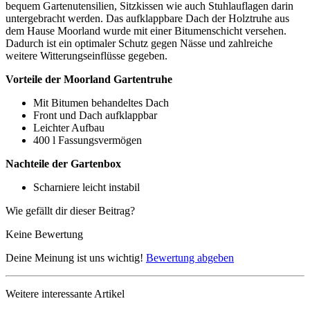
bequem Gartenutensilien, Sitzkissen wie auch Stuhlauflagen darin
untergebracht werden. Das aufklappbare Dach der Holztruhe aus
dem Hause Moorland wurde mit einer Bitumenschicht versehen.
Dadurch ist ein optimaler Schutz gegen Nässe und zahlreiche
weitere Witterungseinflüsse gegeben.
Vorteile der Moorland Gartentruhe
Mit Bitumen behandeltes Dach
Front und Dach aufklappbar
Leichter Aufbau
400 l Fassungsvermögen
Nachteile der Gartenbox
Scharniere leicht instabil
Wie gefällt dir dieser Beitrag?
Keine Bewertung
Deine Meinung ist uns wichtig!
Bewertung abgeben
Weitere interessante Artikel