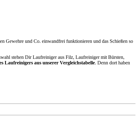
ollen Gewehre und Co. einwandfrei funktionieren und das Schießen so
wahl stehen Dir Laufreiniger aus Filz, Laufreiniger mit Bürsten,
es Laufreinigers aus unserer Vergleichstabelle
. Denn dort haben