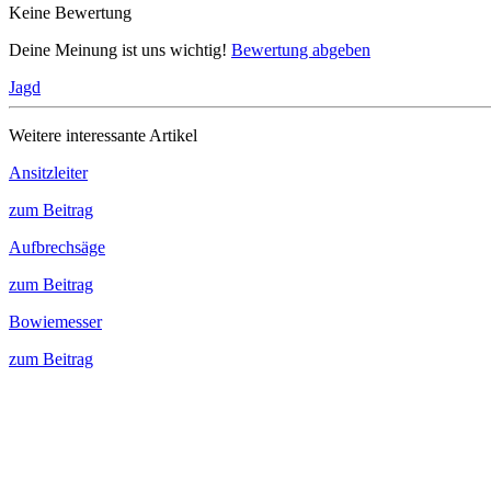
Keine Bewertung
Deine Meinung ist uns wichtig!
Bewertung abgeben
Jagd
Weitere interessante Artikel
Ansitzleiter
zum Beitrag
Aufbrechsäge
zum Beitrag
Bowiemesser
zum Beitrag