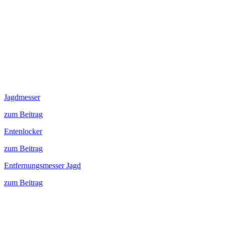
Jagdmesser
zum Beitrag
Entenlocker
zum Beitrag
Entfernungsmesser Jagd
zum Beitrag