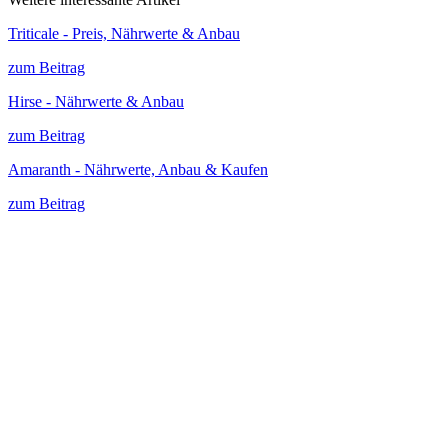
Triticale - Preis, Nährwerte & Anbau
zum Beitrag
Hirse - Nährwerte & Anbau
zum Beitrag
Amaranth - Nährwerte, Anbau & Kaufen
zum Beitrag