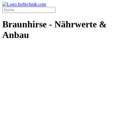
Braunhirse - Nährwerte &
Anbau