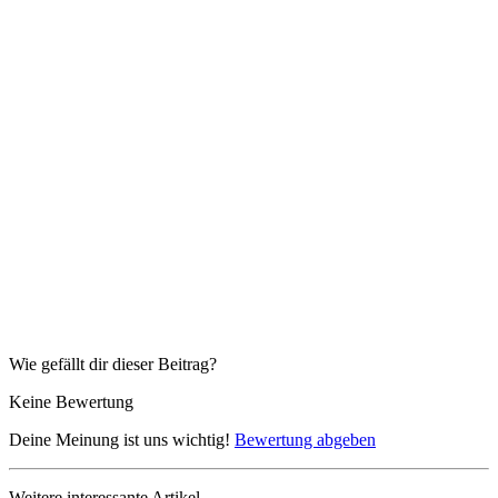
Wie gefällt dir dieser Beitrag?
Keine Bewertung
Deine Meinung ist uns wichtig!
Bewertung abgeben
Weitere interessante Artikel