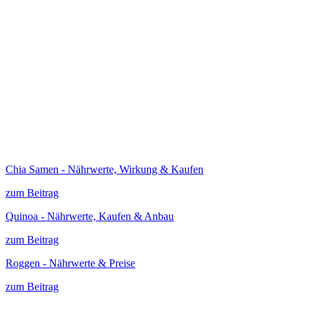
Chia Samen - Nährwerte, Wirkung & Kaufen
zum Beitrag
Quinoa - Nährwerte, Kaufen & Anbau
zum Beitrag
Roggen - Nährwerte & Preise
zum Beitrag